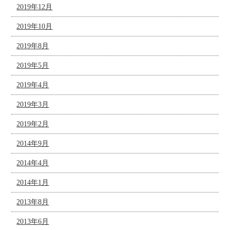
2019年12月
2019年10月
2019年8月
2019年5月
2019年4月
2019年3月
2019年2月
2014年9月
2014年4月
2014年1月
2013年8月
2013年6月