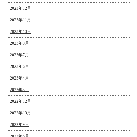
2023年12月
2023年11月
2023年10月
2023年9月
2023年7月
2023年6月
2023年4月
2023年3月
2022年12月
2022年10月
2022年9月
2022年8月