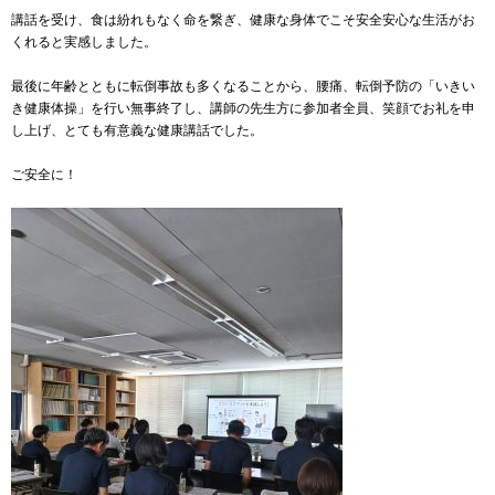
講話を受け、食は紛れもなく命を繋ぎ、健康な身体でこそ安全安心な生活がお
くれると実感しました。
最後に年齢とともに転倒事故も多くなることから、腰痛、転倒予防の「いきい
き健康体操」を行い無事終了し、講師の先生方に参加者全員、笑顔でお礼を申
し上げ、とても有意義な健康講話でした。
ご安全に！