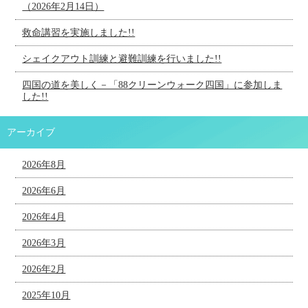
（2026年2月14日）
救命講習を実施しました!!
シェイクアウト訓練と避難訓練を行いました!!
四国の道を美しく－「88クリーンウォーク四国」に参加しま
した!!
アーカイブ
2026年8月
2026年6月
2026年4月
2026年3月
2026年2月
2025年10月