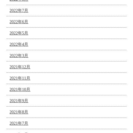
2022年7月
2022年6月
2022年5月
2022年4月
2022年3月
2021年12月
2021年11月
2021年10月
2021年9月
2021年8月
2021年7月