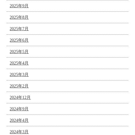
2025年9月
2025年8月
2025年7月
2025年6月
2025年5月
2025年4月
2025年3月
2025年2月
2024年12月
2024年9月
2024年4月
2024年3月