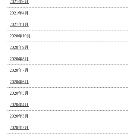
2021年6月
2021年4月
2021年1月
2020年10月
2020年9月
2020年8月
2020年7月
2020年6月
2020年5月
2020年4月
2020年3月
2020年2月