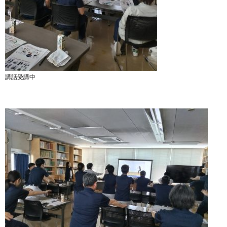
講話受講中