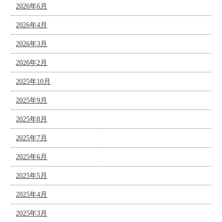
2026年6月
2026年4月
2026年3月
2026年2月
2025年10月
2025年9月
2025年8月
2025年7月
2025年6月
2025年5月
2025年4月
2025年3月