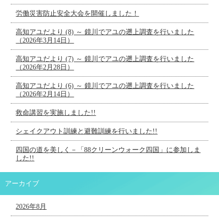
労働災害防止安全大会を開催しました！
高知アユだより (8) ～ 鏡川でアユの遡上調査を行いました
（2026年3月14日）
高知アユだより (7) ～ 鏡川でアユの遡上調査を行いました
（2026年2月28日）
高知アユだより (6) ～ 鏡川でアユの遡上調査を行いました
（2026年2月14日）
救命講習を実施しました!!
シェイクアウト訓練と避難訓練を行いました!!
四国の道を美しく－「88クリーンウォーク四国」に参加しま
した!!
アーカイブ
2026年8月