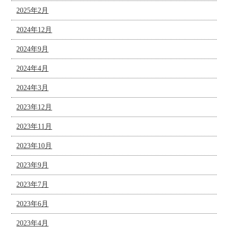
2025年2月
2024年12月
2024年9月
2024年4月
2024年3月
2023年12月
2023年11月
2023年10月
2023年9月
2023年7月
2023年6月
2023年4月