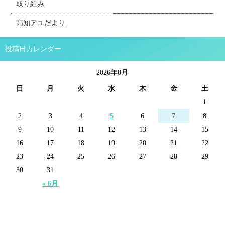
取り組み
高知アユだより
投稿日カレンダー
2026年8月
日
月
火
水
木
金
土
1
2
3
4
5
6
7
8
9
10
11
12
13
14
15
16
17
18
19
20
21
22
23
24
25
26
27
28
29
30
31
« 6月