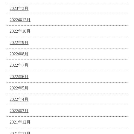
2023年3月
2022年12月
2022年10月
2022年9月
2022年8月
2022年7月
2022年6月
2022年5月
2022年4月
2022年3月
2021年12月
2021年11月