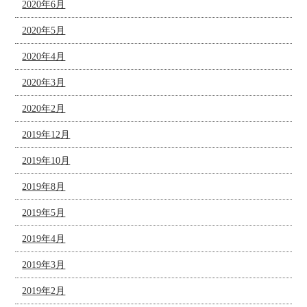
2020年6月
2020年5月
2020年4月
2020年3月
2020年2月
2019年12月
2019年10月
2019年8月
2019年5月
2019年4月
2019年3月
2019年2月