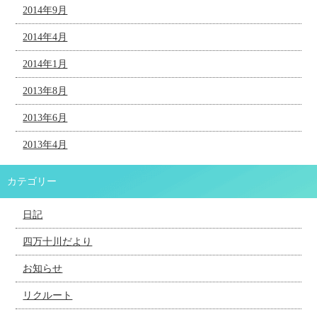
2014年9月
2014年4月
2014年1月
2013年8月
2013年6月
2013年4月
カテゴリー
日記
四万十川だより
お知らせ
リクルート