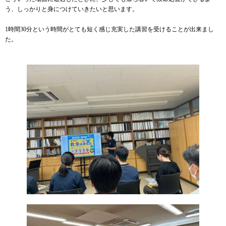
う、しっかりと身につけていきたいと思います。
1時間30分という時間がとても短く感じ充実した講習を受けることが出来まし
た。