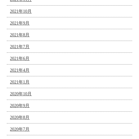
2021年10月
2021年9月
2021年8月
2021年7月
2021年6月
2021年4月
2021年1月
2020年10月
2020年9月
2020年8月
2020年7月