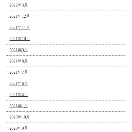
2022年3月
2021年12月
2021年11月
2021年10月
2021年9月
2021年8月
2021年7月
2021年6月
2021年4月
2021年1月
2020年10月
2020年9月