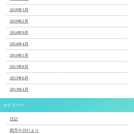
2019年3月
2019年2月
2014年9月
2014年4月
2014年1月
2013年8月
2013年6月
2013年4月
カテゴリー
日記
四万十川だより