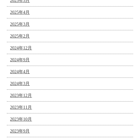
2025年5月
2025年4月
2025年3月
2025年2月
2024年12月
2024年9月
2024年4月
2024年3月
2023年12月
2023年11月
2023年10月
2023年9月