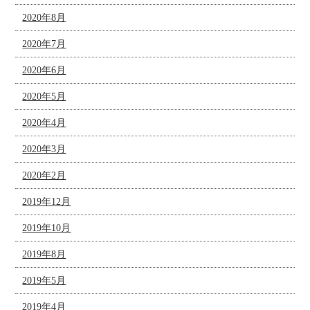
2020年8月
2020年7月
2020年6月
2020年5月
2020年4月
2020年3月
2020年2月
2019年12月
2019年10月
2019年8月
2019年5月
2019年4月