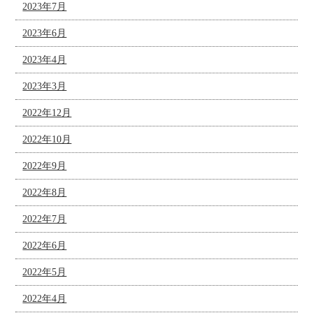
2023年7月
2023年6月
2023年4月
2023年3月
2022年12月
2022年10月
2022年9月
2022年8月
2022年7月
2022年6月
2022年5月
2022年4月