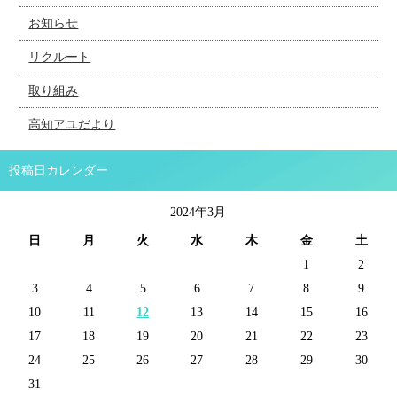
お知らせ
リクルート
取り組み
高知アユだより
投稿日カレンダー
2024年3月
日
月
火
水
木
金
土
1
2
3
4
5
6
7
8
9
10
11
12
13
14
15
16
17
18
19
20
21
22
23
24
25
26
27
28
29
30
31