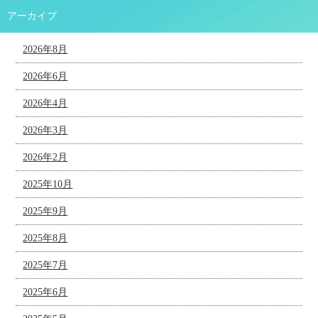
アーカイブ
2026年8月
2026年6月
2026年4月
2026年3月
2026年2月
2025年10月
2025年9月
2025年8月
2025年7月
2025年6月