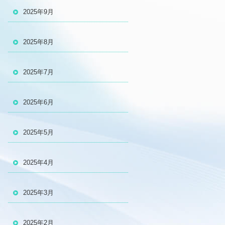
2025年9月
2025年8月
2025年7月
2025年6月
2025年5月
2025年4月
2025年3月
2025年2月