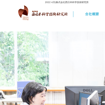
2022 4月|株式会社西日本科学技術研究所