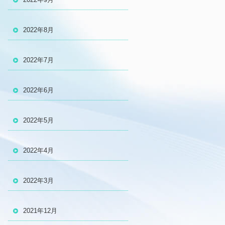
2022年8月
2022年7月
2022年6月
2022年5月
2022年4月
2022年3月
2021年12月