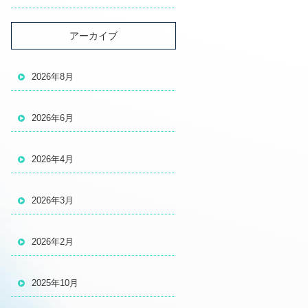
アーカイブ
2026年8月
2026年6月
2026年4月
2026年3月
2026年2月
2025年10月