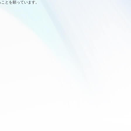
ることを願っています。