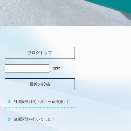
ブログトップ
最近の投稿
河川愛護月間「河川一斉清掃」に参加しました!!
健康講話を行いました!!