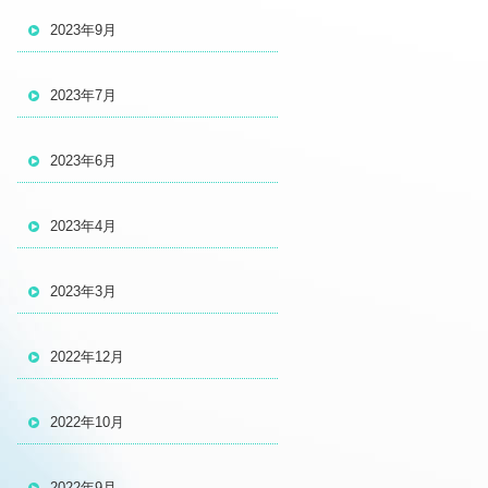
2023年9月
2023年7月
2023年6月
2023年4月
2023年3月
2022年12月
2022年10月
2022年9月