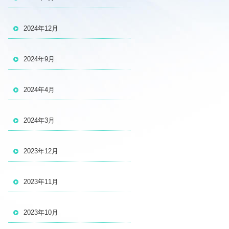
2024年12月
2024年9月
2024年4月
2024年3月
2023年12月
2023年11月
2023年10月