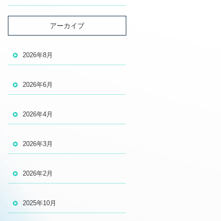
アーカイブ
2026年8月
2026年6月
2026年4月
2026年3月
2026年2月
2025年10月