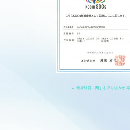
←
健康経営に関する取り組みが掲載