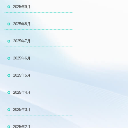
2025年9月
2025年8月
2025年7月
2025年6月
2025年5月
2025年4月
2025年3月
2025年2月