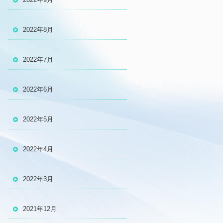
2022年8月
2022年7月
2022年6月
2022年5月
2022年4月
2022年3月
2021年12月