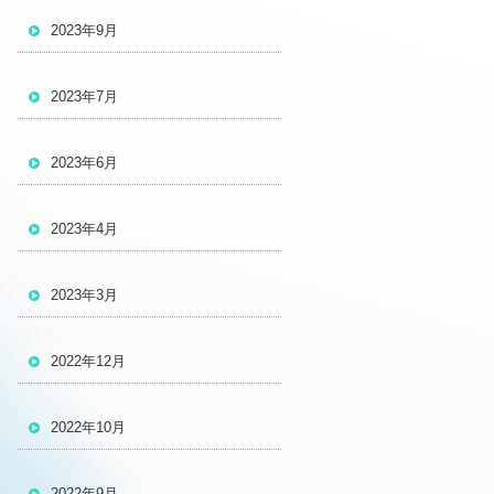
2023年9月
2023年7月
2023年6月
2023年4月
2023年3月
2022年12月
2022年10月
2022年9月