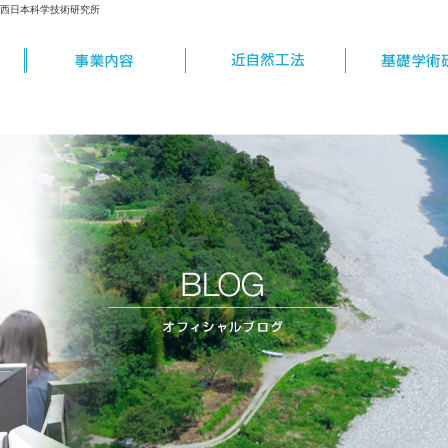
社西日本科学技術研究所