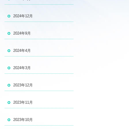
2024年12月
2024年9月
2024年4月
2024年3月
2023年12月
2023年11月
2023年10月