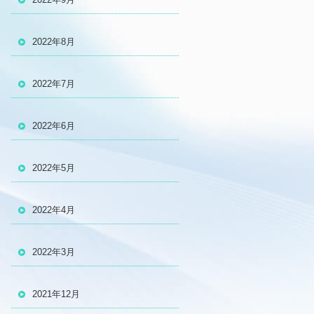
2022年8月
2022年7月
2022年6月
2022年5月
2022年4月
2022年3月
2021年12月