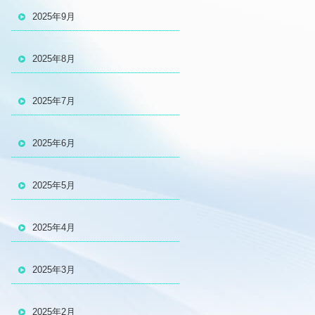
2025年9月
2025年8月
2025年7月
2025年6月
2025年5月
2025年4月
2025年3月
2025年2月