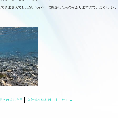
できませんでしたが、2月22日に撮影したものがありますので、よろしけれ
されました!!
入社式を執り行いました！
→