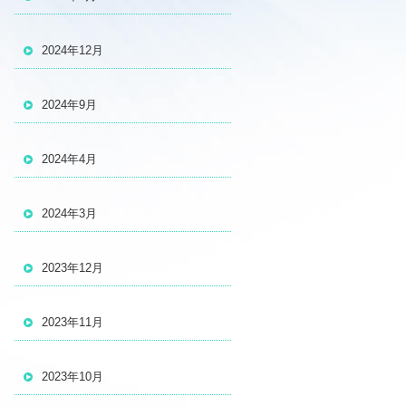
2024年12月
2024年9月
2024年4月
2024年3月
2023年12月
2023年11月
2023年10月