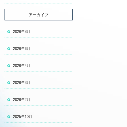
アーカイブ
2026年8月
2026年6月
2026年4月
2026年3月
2026年2月
2025年10月