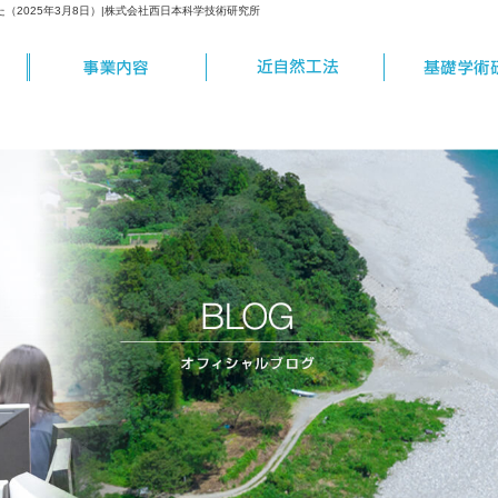
た（2025年3月8日）|株式会社西日本科学技術研究所