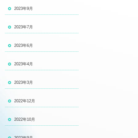
2023年9月
2023年7月
2023年6月
2023年4月
2023年3月
2022年12月
2022年10月
2022年9月