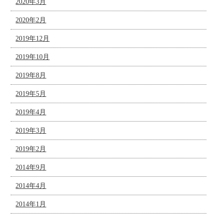
2020年3月
2020年2月
2019年12月
2019年10月
2019年8月
2019年5月
2019年4月
2019年3月
2019年2月
2014年9月
2014年4月
2014年1月