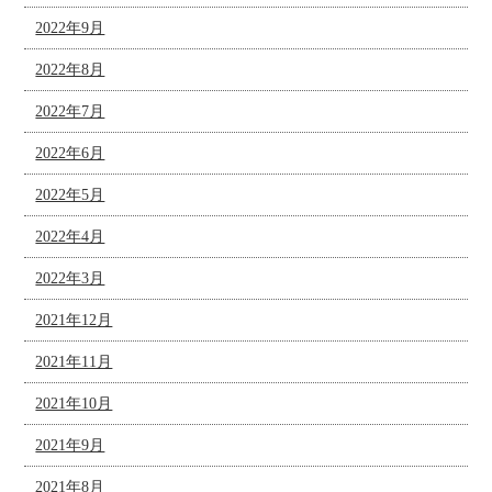
2022年9月
2022年8月
2022年7月
2022年6月
2022年5月
2022年4月
2022年3月
2021年12月
2021年11月
2021年10月
2021年9月
2021年8月