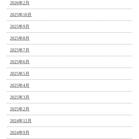
2026年2月
2025年10月
2025年9月
2025年8月
2025年7月
2025年6月
2025年5月
2025年4月
2025年3月
2025年2月
2024年12月
2024年9月