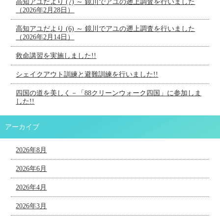
高知アユだより (7) ～ 鏡川でアユの遡上調査を行いました
（2026年2月28日）
高知アユだより (6) ～ 鏡川でアユの遡上調査を行いました
（2026年2月14日）
救命講習を実施しました!!
シェイクアウト訓練と避難訓練を行いました!!
四国の道を美しく－「88クリーンウォーク四国」に参加しま
した!!
アーカイブ
2026年8月
2026年6月
2026年4月
2026年3月