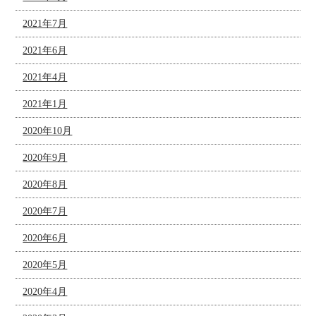
2021年7月
2021年6月
2021年4月
2021年1月
2020年10月
2020年9月
2020年8月
2020年7月
2020年6月
2020年5月
2020年4月