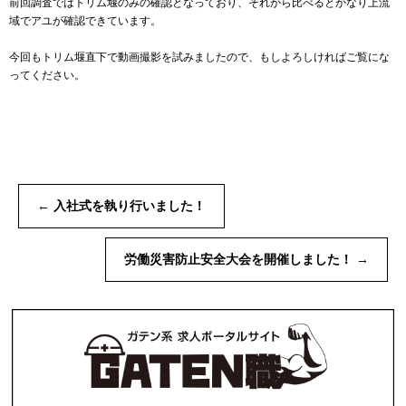
前回調査ではトリム堰のみの確認となっており、それから比べるとかなり上流
域でアユが確認できています。
今回もトリム堰直下で動画撮影を試みましたので、もしよろしければご覧にな
ってください。
←
入社式を執り行いました！
労働災害防止安全大会を開催しました！
→