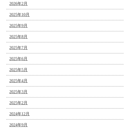
2026年2月
2025年10月
2025年9月
2025年8月
2025年7月
2025年6月
2025年5月
2025年4月
2025年3月
2025年2月
2024年12月
2024年9月