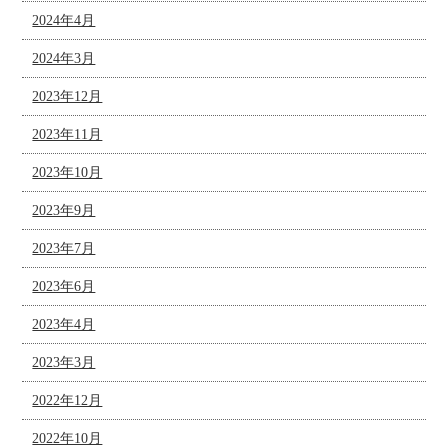
2024年4月
2024年3月
2023年12月
2023年11月
2023年10月
2023年9月
2023年7月
2023年6月
2023年4月
2023年3月
2022年12月
2022年10月