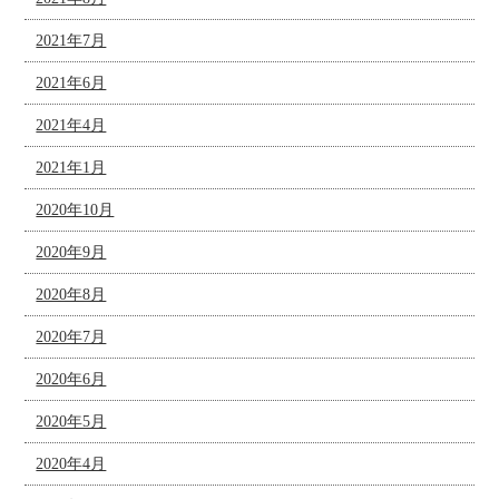
2021年7月
2021年6月
2021年4月
2021年1月
2020年10月
2020年9月
2020年8月
2020年7月
2020年6月
2020年5月
2020年4月