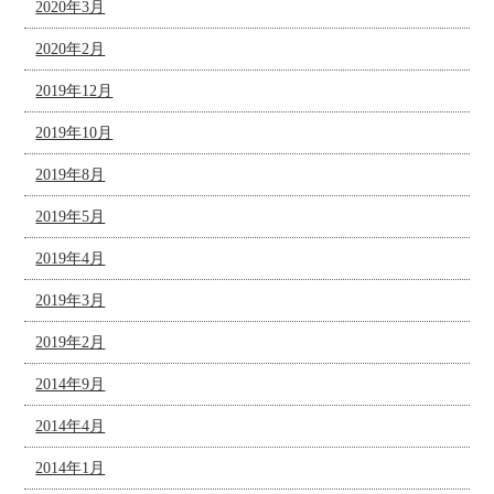
2020年3月
2020年2月
2019年12月
2019年10月
2019年8月
2019年5月
2019年4月
2019年3月
2019年2月
2014年9月
2014年4月
2014年1月