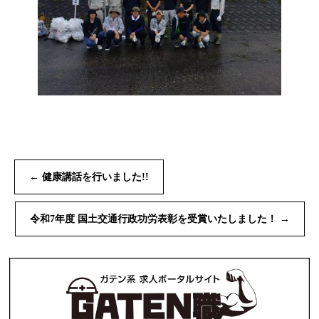
←
健康講話を行いました!!
令和7年度 国土交通行政功労表彰を受賞いたしました！
→