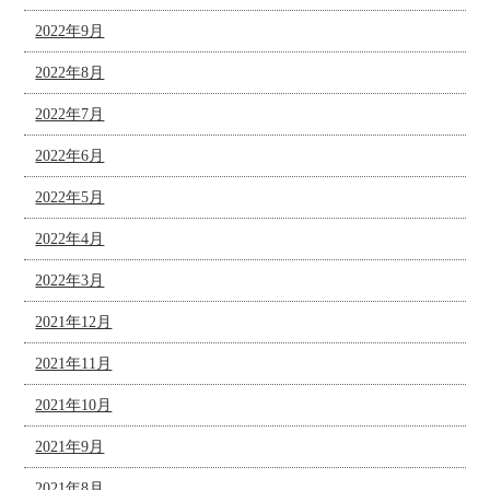
2022年9月
2022年8月
2022年7月
2022年6月
2022年5月
2022年4月
2022年3月
2021年12月
2021年11月
2021年10月
2021年9月
2021年8月