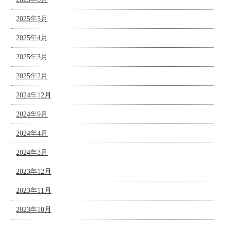
2025年5月
2025年4月
2025年3月
2025年2月
2024年12月
2024年9月
2024年4月
2024年3月
2023年12月
2023年11月
2023年10月