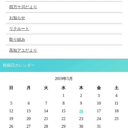
四万十川だより
お知らせ
リクルート
取り組み
高知アユだより
投稿日カレンダー
2019年5月
日
月
火
水
木
金
土
1
2
3
4
5
6
7
8
9
10
11
12
13
14
15
16
17
18
19
20
21
22
23
24
25
26
27
28
29
30
31