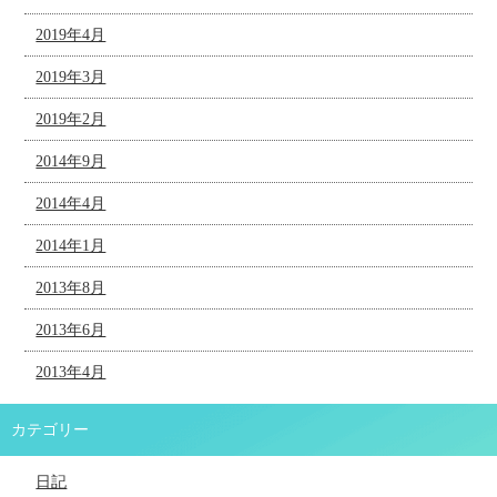
2019年4月
2019年3月
2019年2月
2014年9月
2014年4月
2014年1月
2013年8月
2013年6月
2013年4月
カテゴリー
日記