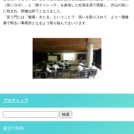
（笑いヨガ）」と「肺ストレッチ」を参加した社員全員で実践し、沢山の笑い
に包まれ、研修は終了となりました。
「笑う門には『健康』きたる」ということで、笑いを取り入れて、より一層健
康で明るい事業所となるよう取り組んでまいります。
ブログトップ
最近の投稿