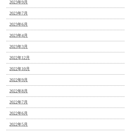
2023年9月
2023年7月
2023年6月
2023年4月
2023年3月
2022年12月
2022年10月
2022年9月
2022年8月
2022年7月
2022年6月
2022年5月