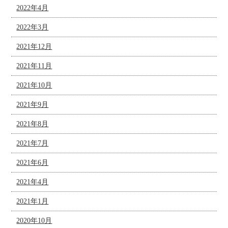
2022年4月
2022年3月
2021年12月
2021年11月
2021年10月
2021年9月
2021年8月
2021年7月
2021年6月
2021年4月
2021年1月
2020年10月