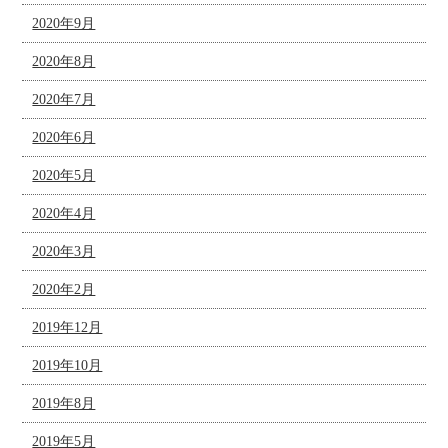
2020年9月
2020年8月
2020年7月
2020年6月
2020年5月
2020年4月
2020年3月
2020年2月
2019年12月
2019年10月
2019年8月
2019年5月