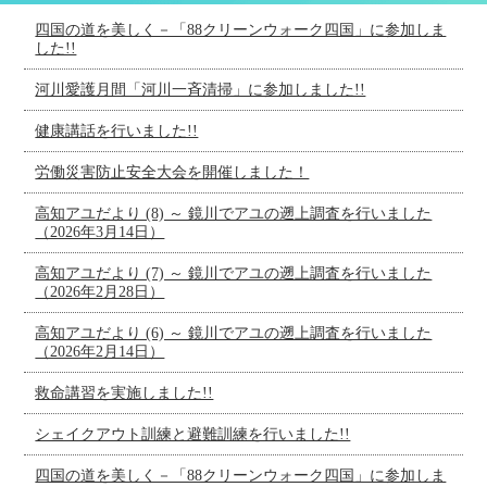
四国の道を美しく－「88クリーンウォーク四国」に参加しま
した!!
河川愛護月間「河川一斉清掃」に参加しました!!
健康講話を行いました!!
労働災害防止安全大会を開催しました！
高知アユだより (8) ～ 鏡川でアユの遡上調査を行いました
（2026年3月14日）
高知アユだより (7) ～ 鏡川でアユの遡上調査を行いました
（2026年2月28日）
高知アユだより (6) ～ 鏡川でアユの遡上調査を行いました
（2026年2月14日）
救命講習を実施しました!!
シェイクアウト訓練と避難訓練を行いました!!
四国の道を美しく－「88クリーンウォーク四国」に参加しま