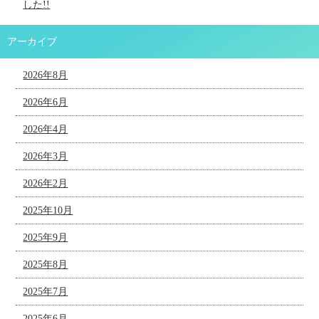
した!!
アーカイブ
2026年8月
2026年6月
2026年4月
2026年3月
2026年2月
2025年10月
2025年9月
2025年8月
2025年7月
2025年6月