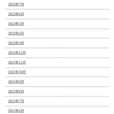
2022年7月
2022年6月
2022年5月
2022年4月
2022年3月
2021年12月
2021年11月
2021年10月
2021年9月
2021年8月
2021年7月
2021年6月