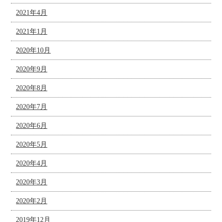
2021年4月
2021年1月
2020年10月
2020年9月
2020年8月
2020年7月
2020年6月
2020年5月
2020年4月
2020年3月
2020年2月
2019年12月