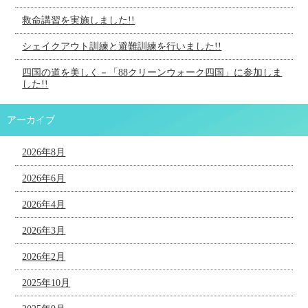
救命講習を実施しました!!
シェイクアウト訓練と避難訓練を行いました!!
四国の道を美しく－「88クリーンウォーク四国」に参加しま
した!!
アーカイブ
2026年8月
2026年6月
2026年4月
2026年3月
2026年2月
2025年10月