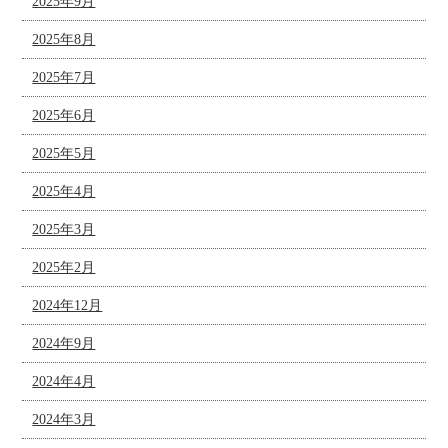
2025年9月
2025年8月
2025年7月
2025年6月
2025年5月
2025年4月
2025年3月
2025年2月
2024年12月
2024年9月
2024年4月
2024年3月