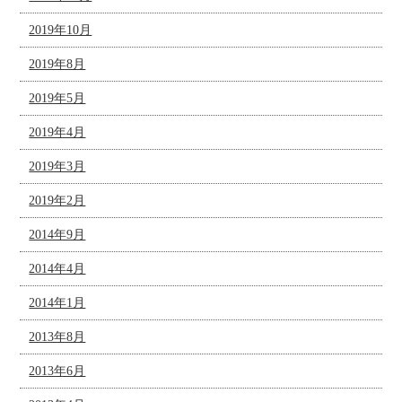
2019年10月
2019年8月
2019年5月
2019年4月
2019年3月
2019年2月
2014年9月
2014年4月
2014年1月
2013年8月
2013年6月