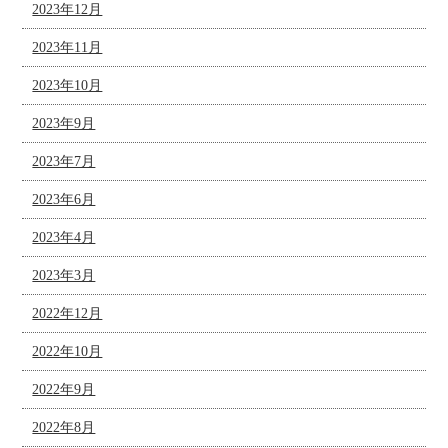
2023年12月
2023年11月
2023年10月
2023年9月
2023年7月
2023年6月
2023年4月
2023年3月
2022年12月
2022年10月
2022年9月
2022年8月