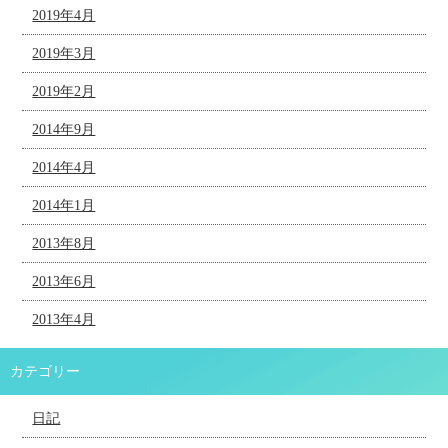
2019年4月
2019年3月
2019年2月
2014年9月
2014年4月
2014年1月
2013年8月
2013年6月
2013年4月
カテゴリー
日記