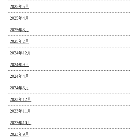
2025年5月
2025年4月
2025年3月
2025年2月
2024年12月
2024年9月
2024年4月
2024年3月
2023年12月
2023年11月
2023年10月
2023年9月