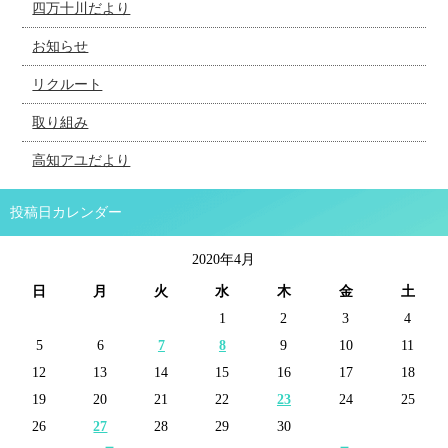
四万十川だより
お知らせ
リクルート
取り組み
高知アユだより
投稿日カレンダー
2020年4月
日
月
火
水
木
金
土
1
2
3
4
5
6
7
8
9
10
11
12
13
14
15
16
17
18
19
20
21
22
23
24
25
26
27
28
29
30