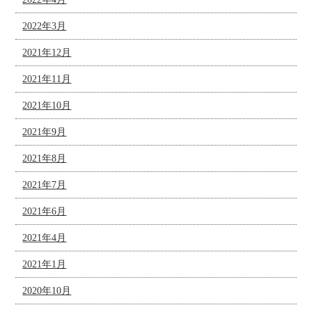
2022年3月
2021年12月
2021年11月
2021年10月
2021年9月
2021年8月
2021年7月
2021年6月
2021年4月
2021年1月
2020年10月