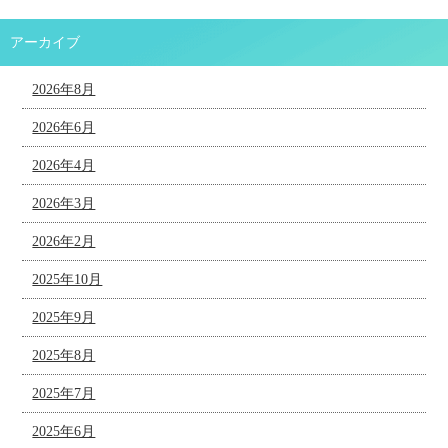
アーカイブ
2026年8月
2026年6月
2026年4月
2026年3月
2026年2月
2025年10月
2025年9月
2025年8月
2025年7月
2025年6月