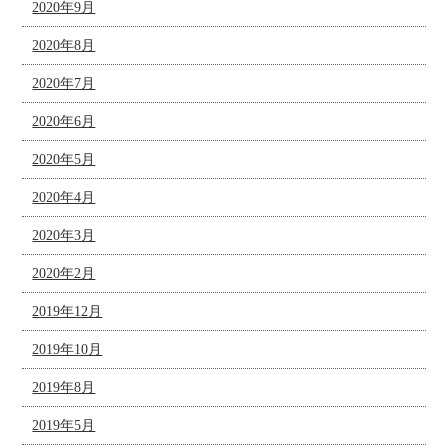
2020年9月
2020年8月
2020年7月
2020年6月
2020年5月
2020年4月
2020年3月
2020年2月
2019年12月
2019年10月
2019年8月
2019年5月