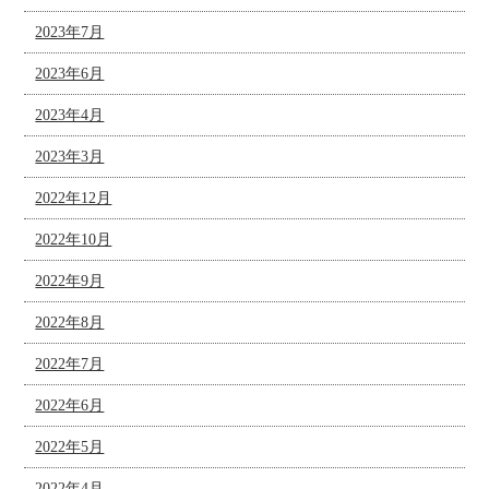
2023年7月
2023年6月
2023年4月
2023年3月
2022年12月
2022年10月
2022年9月
2022年8月
2022年7月
2022年6月
2022年5月
2022年4月