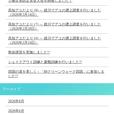
労働災害防止安全大会を開催しました！
高知アユだより (8) ～ 鏡川でアユの遡上調査を行いました
（2026年3月14日）
高知アユだより (7) ～ 鏡川でアユの遡上調査を行いました
（2026年2月28日）
高知アユだより (6) ～ 鏡川でアユの遡上調査を行いました
（2026年2月14日）
救命講習を実施しました!!
シェイクアウト訓練と避難訓練を行いました!!
四国の道を美しく－「88クリーンウォーク四国」に参加しま
した!!
アーカイブ
2026年8月
2026年6月