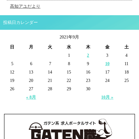
高知アユだより
投稿日カレンダー
2021年9月
日
月
火
水
木
金
土
1
2
3
4
5
6
7
8
9
10
11
12
13
14
15
16
17
18
19
20
21
22
23
24
25
26
27
28
29
30
« 8月
10月 »