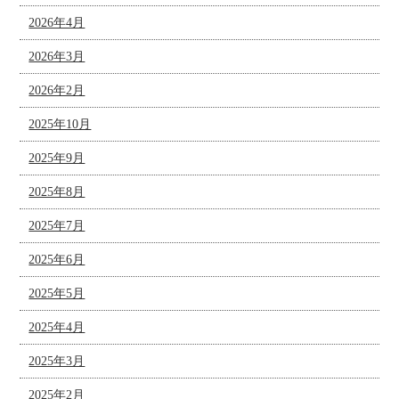
2026年4月
2026年3月
2026年2月
2025年10月
2025年9月
2025年8月
2025年7月
2025年6月
2025年5月
2025年4月
2025年3月
2025年2月