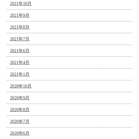
2021年10月
2021年9月
2021年8月
2021年7月
2021年6月
2021年4月
2021年1月
2020年10月
2020年9月
2020年8月
2020年7月
2020年6月