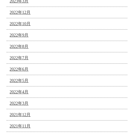
2023年3月
2022年12月
2022年10月
2022年9月
2022年8月
2022年7月
2022年6月
2022年5月
2022年4月
2022年3月
2021年12月
2021年11月