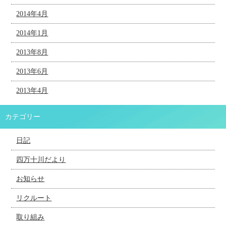
2014年4月
2014年1月
2013年8月
2013年6月
2013年4月
カテゴリー
日記
四万十川だより
お知らせ
リクルート
取り組み