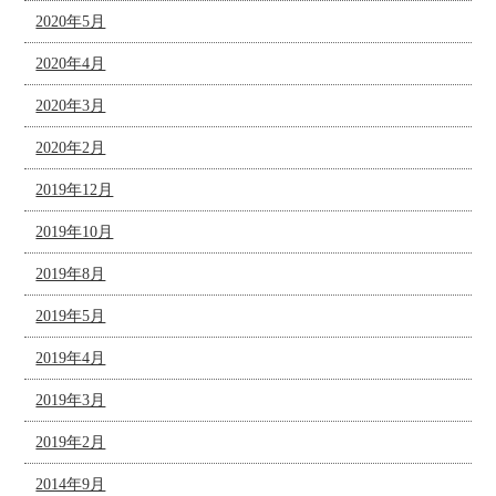
2020年5月
2020年4月
2020年3月
2020年2月
2019年12月
2019年10月
2019年8月
2019年5月
2019年4月
2019年3月
2019年2月
2014年9月