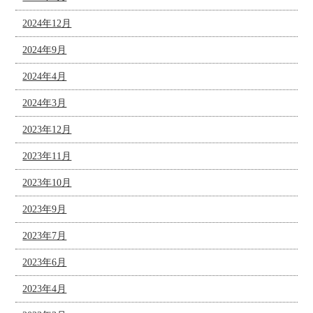
2024年12月
2024年9月
2024年4月
2024年3月
2023年12月
2023年11月
2023年10月
2023年9月
2023年7月
2023年6月
2023年4月