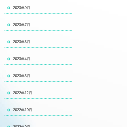
2023年9月
2023年7月
2023年6月
2023年4月
2023年3月
2022年12月
2022年10月
2022年9月