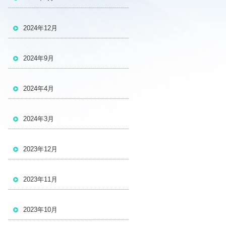
2024年12月
2024年9月
2024年4月
2024年3月
2023年12月
2023年11月
2023年10月