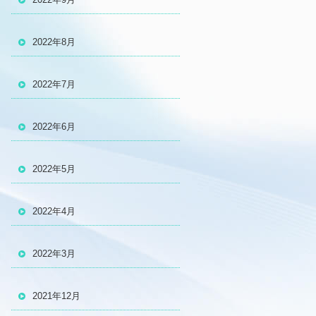
2022年8月
2022年7月
2022年6月
2022年5月
2022年4月
2022年3月
2021年12月