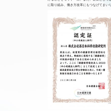
に取り組み、働き方改革にもつなげてまい