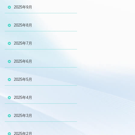
2025年9月
2025年8月
2025年7月
2025年6月
2025年5月
2025年4月
2025年3月
2025年2月