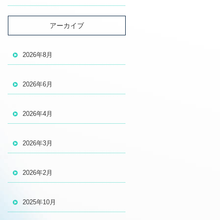
アーカイブ
2026年8月
2026年6月
2026年4月
2026年3月
2026年2月
2025年10月