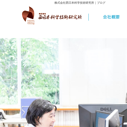
株式会社西日本科学技術研究所｜ブログ